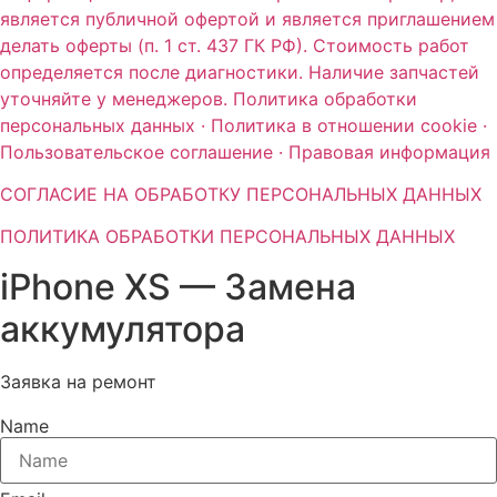
является публичной офертой и является приглашением
делать оферты (п. 1 ст. 437 ГК РФ). Стоимость работ
определяется после диагностики. Наличие запчастей
уточняйте у менеджеров. Политика обработки
персональных данных · Политика в отношении cookie ·
Пользовательское соглашение · Правовая информация
СОГЛАСИЕ НА ОБРАБОТКУ ПЕРСОНАЛЬНЫХ ДАННЫХ
ПОЛИТИКА ОБРАБОТКИ ПЕРСОНАЛЬНЫХ ДАННЫХ
iPhone XS — Замена
аккумулятора
Заявка на ремонт
Name