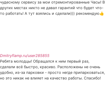
чудесному сервису за мои отремонтированные Часы! В
других местах никто не давал гарантий что будет что-
то работать! А тут взялись и сделали))) рекомендую👍
Dmitry
flamp.ru/user285855
Ребята молодцы! Обращался к ним первый раз,
сделали всё быстро, красиво. Расположены не очень
удобно, из-за парковки - просто негде припарковаться,
но это никак не влияет на качество работы. Спасибо!