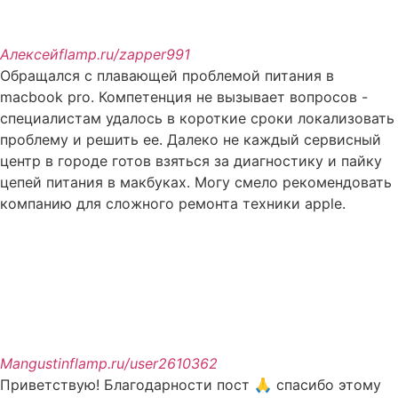
Алексей
flamp.ru/zapper991
Обращался с плавающей проблемой питания в
macbook pro. Компетенция не вызывает вопросов -
специалистам удалось в короткие сроки локализовать
проблему и решить ее. Далеко не каждый сервисный
центр в городе готов взяться за диагностику и пайку
цепей питания в макбуках. Могу смело рекомендовать
компанию для сложного ремонта техники apple.
Mangustin
flamp.ru/user2610362
Приветствую! Благодарности пост 🙏 спасибо этому