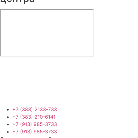
+7 (383) 2133-733
+7 (383) 210-6141
+7 (913) 985-3733
+7 (913) 985-3733