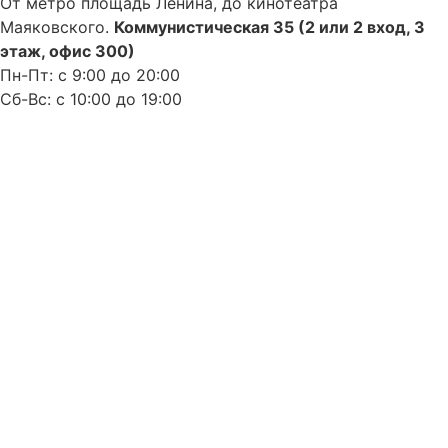
От метро площадь Ленина, до кинотеатра
Маяковского.
Коммунистическая 35 (2 или 2 вход, 3
этаж, офис 300)
Пн-Пт: с 9:00 до 20:00
Сб-Вс: с 10:00 до 19:00