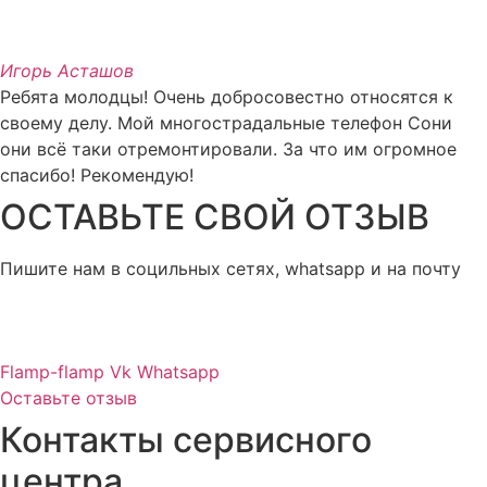
Игорь Асташов
Ребята молодцы! Очень добросовестно относятся к
своему делу. Мой многострадальные телефон Сони
они всё таки отремонтировали. За что им огромное
спасибо! Рекомендую!
ОСТАВЬТЕ СВОЙ ОТЗЫВ
Пишите нам в социльных сетях, whatsapp и на почту
Flamp-flamp
Vk
Whatsapp
Оставьте отзыв
Контакты сервисного
центра