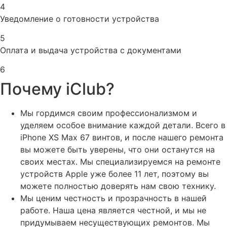
4
Уведомление о готовности устройства
5
Оплата и выдача устройства с документами
6
Почему iClub?
Мы гордимся своим профессионализмом и
уделяем особое внимание каждой детали. Всего в
iPhone XS Max 67 винтов, и после нашего ремонта
вы можете быть уверены, что они останутся на
своих местах. Мы специализируемся на ремонте
устройств Apple уже более 11 лет, поэтому вы
можете полностью доверять нам свою технику.
Мы ценим честность и прозрачность в нашей
работе. Наша цена является честной, и мы не
придумываем несуществующих ремонтов. Мы