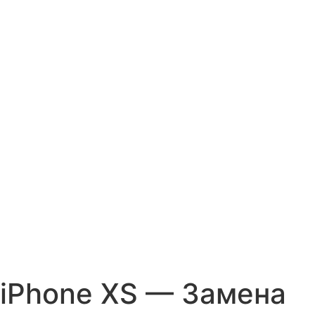
iPhone XS — Замена