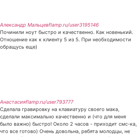
Александр Мальцев
flamp.ru/user3195146
Починили ноут быстро и качественно. Как новенький.
Отношение как к клиенту 5 из 5. При необходимости
обращусь еще)
Анастасия
flamp.ru/user793777
Сделала гравировку на клавиатуру своего мака,
сделали максимально качественно и (что для меня
было важно) быстро! Около 2 часов - приходит смс-ка,
что все готово) Очень довольна, ребята молодцы, не