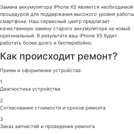
Замена аккумулятора iPhone XS является необходимой
процедурой для поддержания высокого уровня работы
смартфона. Наш сервисный центр предлагает
качественную замену старого аккумулятора на новый
оригинальный. В результате ваш iPhone XS будет
работать более долго и бесперебойно.
Как происходит ремонт?
Прием и оформление устройства
1
Диагностика устройства
2
Согласование стоимости и сроков ремонта
3
Заказ запчастей и проведение ремонта