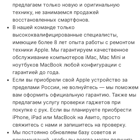
предлагаем только новую и оригинальную
технику, не занимаемся продажей
восстановленных смартфонов.
В нашей команде только
высококвалифицированные специалисты,
имеющие более 8 лет опыта работы с ремонтом
техники Apple. Мы гарантируем качественное
обслуживание компьютеров iMac, Mac Mini и
ноутбуков MacBook любой конфигурации с
гарантией до года.
Если вы приобрели свой Apple устройство за
пределами России, не волнуйтесь — мы поможем
вам оформить официальную гарантию. Также мы
предлагаем услугу проверки гаджетов при
покупке с рук. Если вы планируете приобрести
iPhone, iPad или MacBook на Авито, просто
свяжитесь с нами и запишитесь на проверку.
Мы постоянно обновляем базу советов и
рекомендаций, чтобы вы всегда могли получить