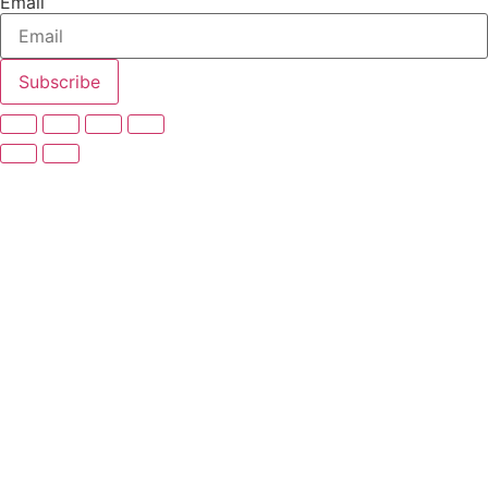
Email
Subscribe