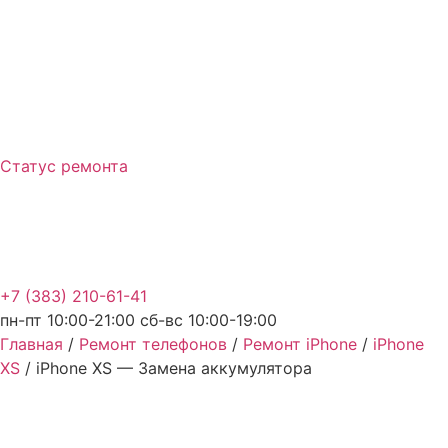
Перейти
к
содержимому
Статус ремонта
+7 (383) 210-61-41
пн-пт 10:00-21:00 сб-вс 10:00-19:00
Главная
/
Ремонт телефонов
/
Ремонт iPhone
/
iPhone
XS
/ iPhone XS — Замена аккумулятора