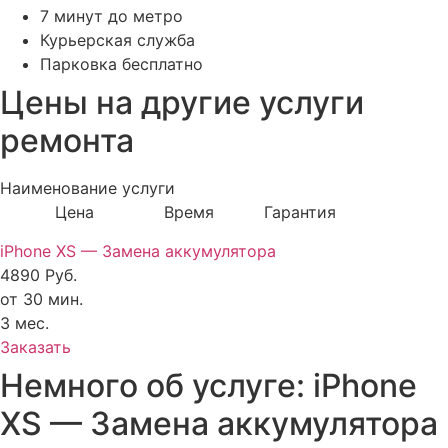
7 минут до метро
Курьерская служба
Парковка бесплатно
Цены на другие услуги
ремонта
Наименование услуги
Цена Время Гарантия
iPhone XS — Замена аккумулятора
4890 Руб.
от 30 мин.
3 мес.
Заказать
Немного об услуге: iPhone
XS — Замена аккумулятора