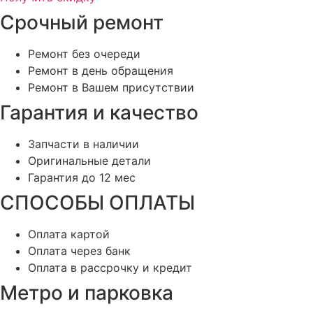
Срочный ремонт
Ремонт без очереди
Ремонт в день обращения
Ремонт в Вашем присутствии
Гарантия и качество
Запчасти в наличии
Оригинальные детали
Гарантия до 12 мес
СПОСОБЫ ОПЛАТЫ
Оплата картой
Оплата через банк
Оплата в рассрочку и кредит
Метро и парковка