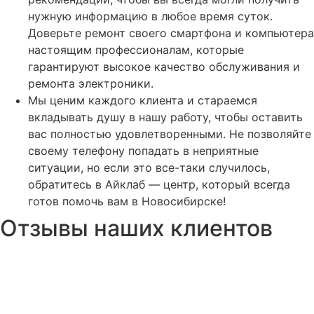
нужную информацию в любое время суток.
Доверьте ремонт своего смартфона и компьютера
настоящим профессионалам, которые
гарантируют высокое качество обслуживания и
ремонта электроники.
Мы ценим каждого клиента и стараемся
вкладывать душу в нашу работу, чтобы оставить
вас полностью удовлетворенными. Не позволяйте
своему телефону попадать в неприятные
ситуации, но если это все-таки случилось,
обратитесь в Айклаб — центр, который всегда
готов помочь вам в Новосибирске!
Отзывы наших клиентов