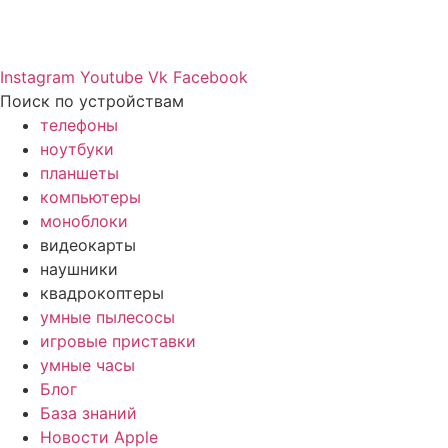
Instagram
Youtube
Vk
Facebook
Поиск по устройствам
телефоны
ноутбуки
планшеты
компьютеры
моноблоки
видеокарты
наушники
квадрокоптеры
умные пылесосы
игровые приставки
умные часы
Блог
База знаний
Новости Apple