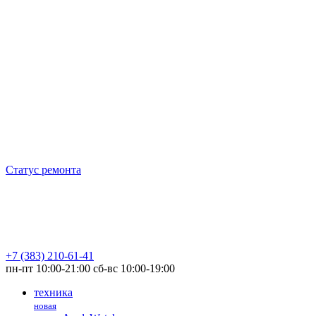
Перейти
к
содержимому
Статус ремонта
+7 (383) 210-61-41
пн-пт 10:00-21:00 сб-вс 10:00-19:00
техника
новая