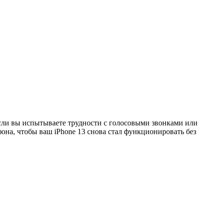
Если вы испытываете трудности с голосовыми звонками или
на, чтобы ваш iPhone 13 снова стал функционировать без