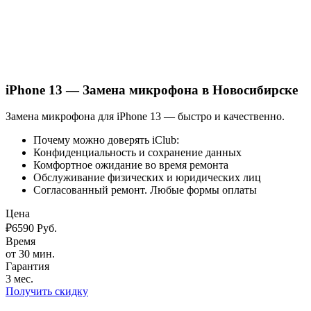
iPhone 13 — Замена микрофона в Новосибирске
Замена микрофона для iPhone 13 — быстро и качественно.
Почему можно доверять iClub:
Конфиденциальность и сохранение данных
Комфортное ожидание во время ремонта
Обслуживание физических и юридических лиц
Согласованный ремонт. Любые формы оплаты
Цена
₽
6590
Руб.
Время
от 30 мин.
Гарантия
3 мес.
Получить скидку