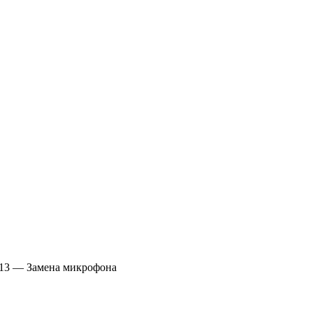
 13 — Замена микрофона