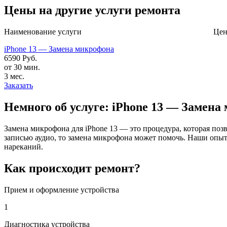
Цены на другие услуги ремонта
Наименование услуги Цена В
iPhone 13 — Замена микрофона
6590 Руб.
от 30 мин.
3 мес.
Заказать
Немного об услуге: iPhone 13 — Замена
Замена микрофона для iPhone 13 — это процедура, которая по
записью аудио, то замена микрофона может помочь. Наши опыт
нареканий.
Как происходит ремонт?
Прием и оформление устройства
1
Диагностика устройства