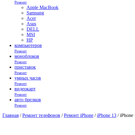
Ремонт
Apple MacBook
Samsung
Acer
Asus
DELL
MSI
HP
компьютеров
Ремонт
моноблоков
Ремонт
приставок
Ремонт
умных часов
Ремонт
видеокарт
Ремонт
авто брелков
Ремонт
Главная
/
Ремонт телефонов
/
Ремонт iPhone
/
iPhone 13
/ iPhone