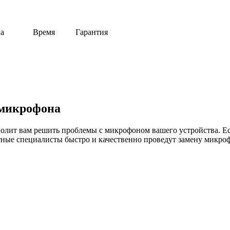
ремя Гарантия
 микрофона
зволит вам решить проблемы с микрофоном вашего устройства. 
ные специалисты быстро и качественно проведут замену микрофо