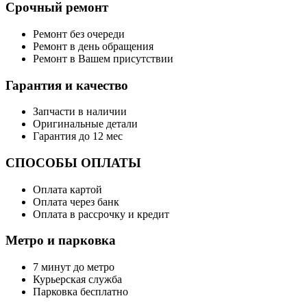
Срочный ремонт
Ремонт без очереди
Ремонт в день обращения
Ремонт в Вашем присутствии
Гарантия и качество
Запчасти в наличии
Оригинальные детали
Гарантия до 12 мес
СПОСОБЫ ОПЛАТЫ
Оплата картой
Оплата через банк
Оплата в рассрочку и кредит
Метро и парковка
7 минут до метро
Курьерская служба
Парковка бесплатно