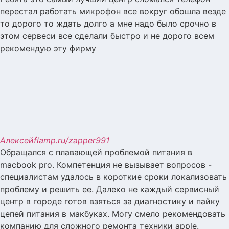
перестал работать микрофон все вокруг обошла везде
то дорого то ждать долго а мне надо было срочно в
этом сервеси все сделали быстро и не дорого всем
рекомендую эту фирму
Алексей
flamp.ru/zapper991
Обращался с плавающей проблемой питания в
macbook pro. Компетенция не вызывает вопросов -
специалистам удалось в короткие сроки локализовать
проблему и решить ее. Далеко не каждый сервисный
центр в городе готов взяться за диагностику и пайку
цепей питания в макбуках. Могу смело рекомендовать
компанию для сложного ремонта техники apple.