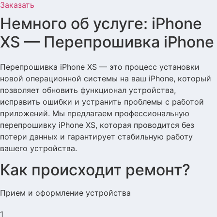
Заказать
Немного об услуге: iPhone
XS — Перепрошивка iPhone
Перепрошивка iPhone XS — это процесс установки
новой операционной системы на ваш iPhone, который
позволяет обновить функционал устройства,
исправить ошибки и устранить проблемы с работой
приложений. Мы предлагаем профессиональную
перепрошивку iPhone XS, которая проводится без
потери данных и гарантирует стабильную работу
вашего устройства.
Как происходит ремонт?
Прием и оформление устройства
1