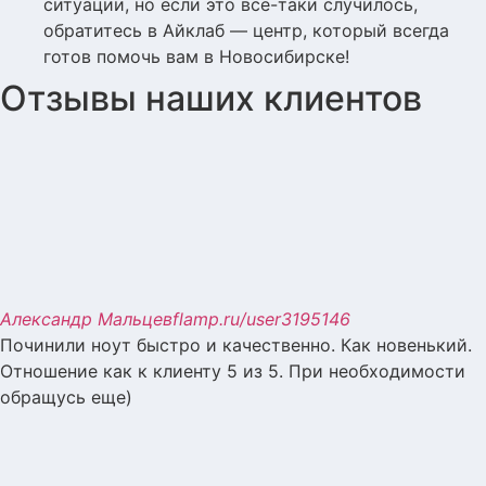
ситуации, но если это все-таки случилось,
обратитесь в Айклаб — центр, который всегда
готов помочь вам в Новосибирске!
Отзывы наших клиентов
Александр Мальцев
flamp.ru/user3195146
Починили ноут быстро и качественно. Как новенький.
Отношение как к клиенту 5 из 5. При необходимости
обращусь еще)