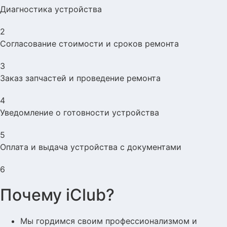
Диагностика устройства
2
Согласование стоимости и сроков ремонта
3
Заказ запчастей и проведение ремонта
4
Уведомление о готовности устройства
5
Оплата и выдача устройства с документами
6
Почему iClub?
Мы гордимся своим профессионализмом и