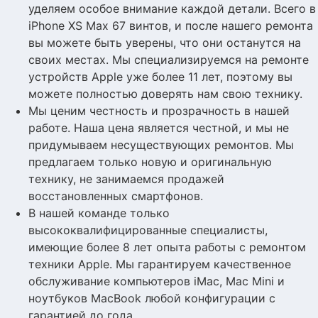
уделяем особое внимание каждой детали. Всего в
iPhone XS Max 67 винтов, и после нашего ремонта
вы можете быть уверены, что они останутся на
своих местах. Мы специализируемся на ремонте
устройств Apple уже более 11 лет, поэтому вы
можете полностью доверять нам свою технику.
Мы ценим честность и прозрачность в нашей
работе. Наша цена является честной, и мы не
придумываем несуществующих ремонтов. Мы
предлагаем только новую и оригинальную
технику, не занимаемся продажей
восстановленных смартфонов.
В нашей команде только
высококвалифицированные специалисты,
имеющие более 8 лет опыта работы с ремонтом
техники Apple. Мы гарантируем качественное
обслуживание компьютеров iMac, Mac Mini и
ноутбуков MacBook любой конфигурации с
гарантией до года.