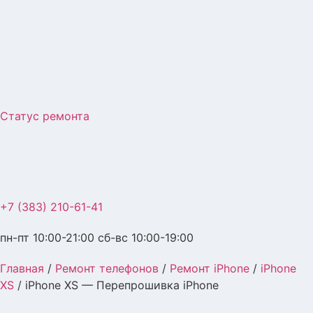
Перейти
к
содержимому
Статус ремонта
+7 (383) 210-61-41
пн-пт 10:00-21:00 сб-вс 10:00-19:00
Главная
/
Ремонт телефонов
/
Ремонт iPhone
/
iPhone
XS
/ iPhone XS — Перепрошивка iPhone