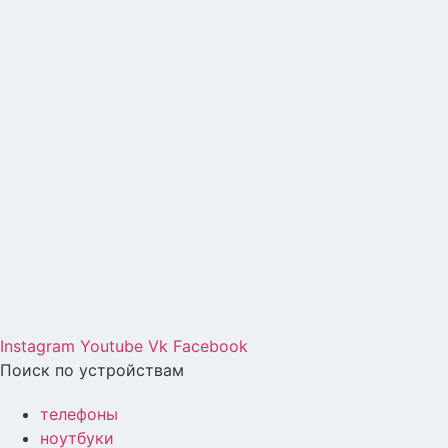
Instagram
Youtube
Vk
Facebook
Поиск по устройствам
телефоны
ноутбуки