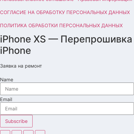
СОГЛАСИЕ НА ОБРАБОТКУ ПЕРСОНАЛЬНЫХ ДАННЫХ
ПОЛИТИКА ОБРАБОТКИ ПЕРСОНАЛЬНЫХ ДАННЫХ
iPhone XS — Перепрошивка
iPhone
Заявка на ремонт
Name
Email
Subscribe