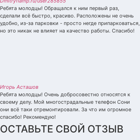
Dmitry
flamp.ru/user285855
Ребята молодцы! Обращался к ним первый раз,
сделали всё быстро, красиво. Расположены не очень
удобно, из-за парковки - просто негде припарковаться,
но это никак не влияет на качество работы. Спасибо!
Игорь Асташов
Ребята молодцы! Очень добросовестно относятся к
своему делу. Мой многострадальные телефон Сони
они всё таки отремонтировали. За что им огромное
спасибо! Рекомендую!
ОСТАВЬТЕ СВОЙ ОТЗЫВ