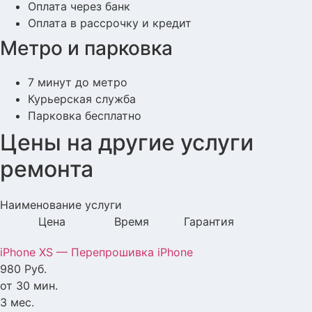
Оплата через банк
Оплата в рассрочку и кредит
Метро и парковка
7 минут до метро
Курьерская служба
Парковка бесплатно
Цены на другие услуги
ремонта
Наименование услуги
Цена Время Гарантия
iPhone XS — Перепрошивка iPhone
980 Руб.
от 30 мин.
3 мес.