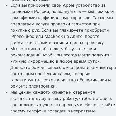
Если вы приобрели свой Apple устройство за
пределами России, не волнуйтесь — мы поможем
вам оформить официальную гарантию. Также мы
предлагаем услугу проверки гаджетов при
покупке с рук. Если вы планируете приобрести
iPhone, iPad или MacBook на Авито, просто
свяжитесь с нами и запишитесь на проверку.
Мы постоянно обновляем базу советов и
рекомендаций, чтобы вы всегда могли получить
нужную информацию в любое время суток.
Доверьте ремонт своего смартфона и компьютера
настоящим профессионалам, которые
гарантируют высокое качество обслуживания и
ремонта электроники.
Мы ценим каждого клиента и стараемся
вкладывать душу в нашу работу, чтобы оставить
вас полностью удовлетворенными. Не позволяйте
своему телефону попадать в неприятные