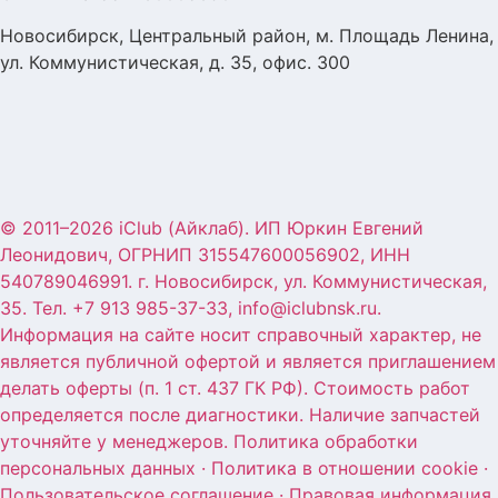
Новосибирск, Центральный район, м. Площадь Ленина,
ул. Коммунистическая, д. 35, офис. 300
© 2011–2026 iClub (Айклаб). ИП Юркин Евгений
Леонидович, ОГРНИП 315547600056902, ИНН
540789046991. г. Новосибирск, ул. Коммунистическая,
35. Тел. +7 913 985-37-33, info@iclubnsk.ru.
Информация на сайте носит справочный характер, не
является публичной офертой и является приглашением
делать оферты (п. 1 ст. 437 ГК РФ). Стоимость работ
определяется после диагностики. Наличие запчастей
уточняйте у менеджеров. Политика обработки
персональных данных · Политика в отношении cookie ·
Пользовательское соглашение · Правовая информация