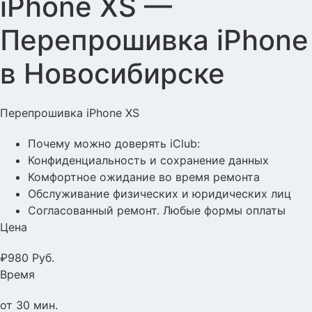
iPhone XS —
Перепрошивка iPhone
в Новосибирске
Перепрошивка iPhone XS
Почему можно доверять iClub:
Конфиденциальность и сохранение данных
Комфортное ожидание во время ремонта
Обслуживание физических и юридических лиц
Согласованный ремонт. Любые формы оплаты
Цена
₽
980
Руб.
Время
от 30 мин.