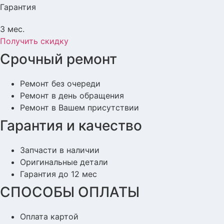
Гарантия
3 мес.
Получить скидку
Срочный ремонт
Ремонт без очереди
Ремонт в день обращения
Ремонт в Вашем присутствии
Гарантия и качество
Запчасти в наличии
Оригинальные детали
Гарантия до 12 мес
СПОСОБЫ ОПЛАТЫ
Оплата картой