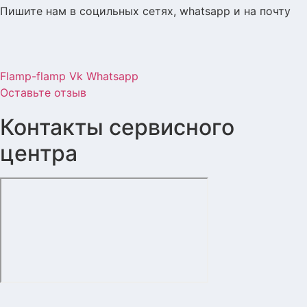
Пишите нам в социльных сетях, whatsapp и на почту
Flamp-flamp
Vk
Whatsapp
Оставьте отзыв
Контакты сервисного
центра