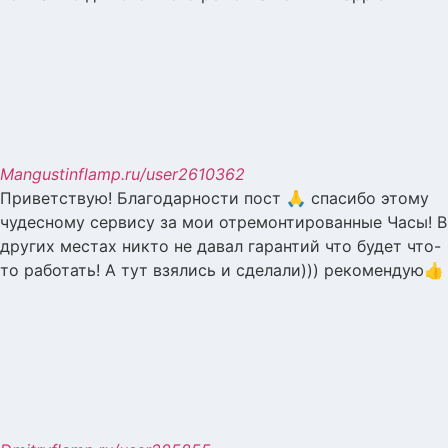
Mangustin
flamp.ru/user2610362
Приветствую! Благодарности пост 🙏 спасибо этому
чудесному сервису за мои отремонтированные Часы! В
других местах никто не давал гарантий что будет что-
то работать! А тут взялись и сделали))) рекомендую👍