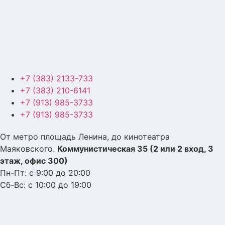
+7 (383) 2133-733
+7 (383) 210-6141
+7 (913) 985-3733
+7 (913) 985-3733
От метро площадь Ленина, до кинотеатра
Маяковского.
Коммунистическая 35 (2 или 2 вход, 3
этаж, офис 300)
Пн-Пт: с 9:00 до 20:00
Сб-Вс: с 10:00 до 19:00