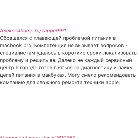
Алексей
flamp.ru/zapper991
Обращался с плавающей проблемой питания в
macbook pro. Компетенция не вызывает вопросов -
специалистам удалось в короткие сроки локализовать
проблему и решить ее. Далеко не каждый сервисный
центр в городе готов взяться за диагностику и пайку
цепей питания в макбуках. Могу смело рекомендовать
компанию для сложного ремонта техники apple.
Mangustin
flamp.ru/user2610362