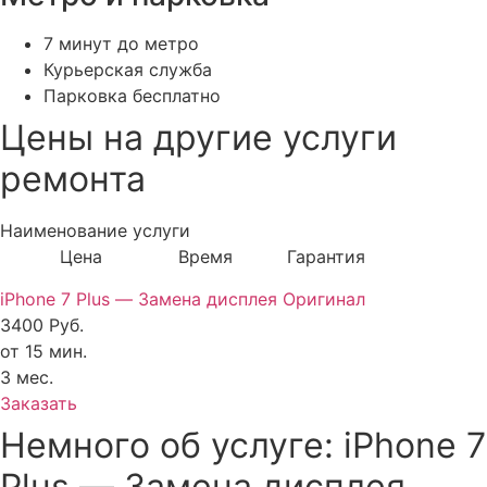
7 минут до метро
Курьерская служба
Парковка бесплатно
Цены на другие услуги
ремонта
Наименование услуги
Цена Время Гарантия
iPhone 7 Plus — Замена дисплея Оригинал
3400 Руб.
от 15 мин.
3 мес.
Заказать
Немного об услуге: iPhone 7
Plus — Замена дисплея