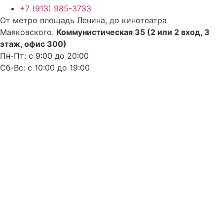
+7 (913) 985-3733
От метро площадь Ленина, до кинотеатра
Маяковского.
Коммунистическая 35 (2 или 2 вход, 3
этаж, офис 300)
Пн-Пт: с 9:00 до 20:00
Сб-Вс: с 10:00 до 19:00