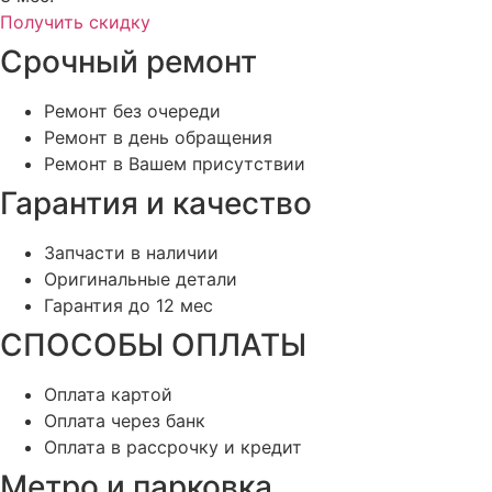
Получить скидку
Срочный ремонт
Ремонт без очереди
Ремонт в день обращения
Ремонт в Вашем присутствии
Гарантия и качество
Запчасти в наличии
Оригинальные детали
Гарантия до 12 мес
СПОСОБЫ ОПЛАТЫ
Оплата картой
Оплата через банк
Оплата в рассрочку и кредит
Метро и парковка