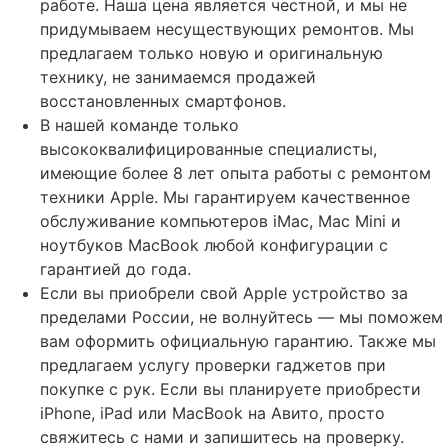
работе. Наша цена является честной, и мы не
придумываем несуществующих ремонтов. Мы
предлагаем только новую и оригинальную
технику, не занимаемся продажей
восстановленных смартфонов.
В нашей команде только
высококвалифицированные специалисты,
имеющие более 8 лет опыта работы с ремонтом
техники Apple. Мы гарантируем качественное
обслуживание компьютеров iMac, Mac Mini и
ноутбуков MacBook любой конфигурации с
гарантией до года.
Если вы приобрели свой Apple устройство за
пределами России, не волнуйтесь — мы поможем
вам оформить официальную гарантию. Также мы
предлагаем услугу проверки гаджетов при
покупке с рук. Если вы планируете приобрести
iPhone, iPad или MacBook на Авито, просто
свяжитесь с нами и запишитесь на проверку.