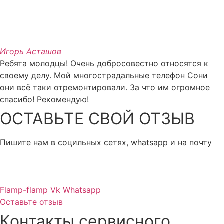
Игорь Асташов
Ребята молодцы! Очень добросовестно относятся к
своему делу. Мой многострадальные телефон Сони
они всё таки отремонтировали. За что им огромное
спасибо! Рекомендую!
ОСТАВЬТЕ СВОЙ ОТЗЫВ
Пишите нам в социльных сетях, whatsapp и на почту
Flamp-flamp
Vk
Whatsapp
Оставьте отзыв
Контакты сервисного