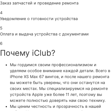
Заказ запчастей и проведение ремонта
4
Уведомление о готовности устройства
5
Оплата и выдача устройства с документами
6
Почему iClub?
Мы гордимся своим профессионализмом и
уделяем особое внимание каждой детали. Всего в
iPhone XS Max 67 винтов, и после нашего ремонта
вы можете быть уверены, что они останутся на
своих местах. Мы специализируемся на ремонте
устройств Apple уже более 11 лет, поэтому вы
можете полностью доверять нам свою технику.
Мы ценим честность и прозрачность в нашей