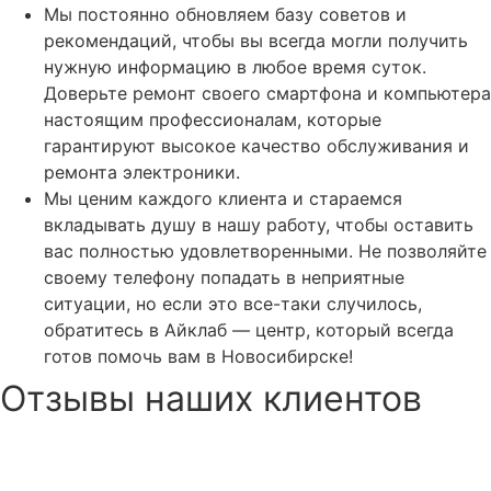
Мы постоянно обновляем базу советов и
рекомендаций, чтобы вы всегда могли получить
нужную информацию в любое время суток.
Доверьте ремонт своего смартфона и компьютера
настоящим профессионалам, которые
гарантируют высокое качество обслуживания и
ремонта электроники.
Мы ценим каждого клиента и стараемся
вкладывать душу в нашу работу, чтобы оставить
вас полностью удовлетворенными. Не позволяйте
своему телефону попадать в неприятные
ситуации, но если это все-таки случилось,
обратитесь в Айклаб — центр, который всегда
готов помочь вам в Новосибирске!
Отзывы наших клиентов