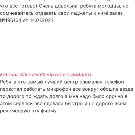
что все готово) Очень довольна, ребята молодцы, не
сомневайтесь отдавать свои гаджеты к ним! заказ
№196164 от 14.01.2021
Katerina Karaseva
flamp.ru/user3643001
Ребята это самый лучший центр сломался телефон
перестал работать микрофон все вокруг обошла везде
то дорого то ждать долго а мне надо было срочно в
этом сервеси все сделали быстро и не дорого всем
рекомендую эту фирму