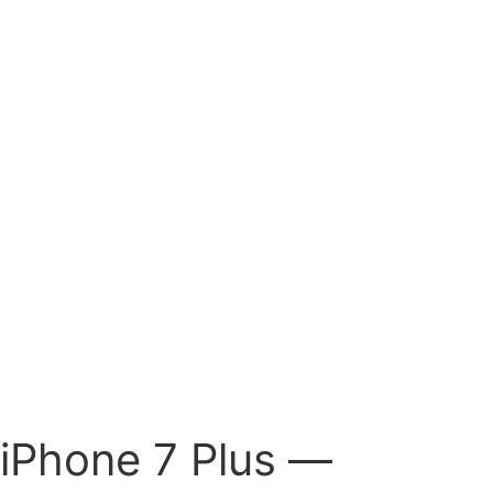
iPhone 7 Plus —