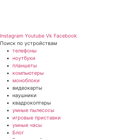
Instagram
Youtube
Vk
Facebook
Поиск по устройствам
телефоны
ноутбуки
планшеты
компьютеры
моноблоки
видеокарты
наушники
квадрокоптеры
умные пылесосы
игровые приставки
умные часы
Блог