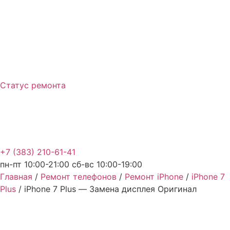
Перейти
к
содержимому
Статус ремонта
+7 (383) 210-61-41
пн-пт 10:00-21:00 сб-вс 10:00-19:00
Главная
/
Ремонт телефонов
/
Ремонт iPhone
/
iPhone 7
Plus
/ iPhone 7 Plus — Замена дисплея Оригинал