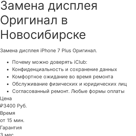
Замена дисплея
Оригинал в
Новосибирске
Замена дисплея iPhone 7 Plus Оригинал.
Почему можно доверять iClub:
Конфиденциальность и сохранение данных
Комфортное ожидание во время ремонта
Обслуживание физических и юридических лиц
Согласованный ремонт. Любые формы оплаты
Цена
₽
3400
Руб.
Время
от 15 мин.
Гарантия
3 мес.