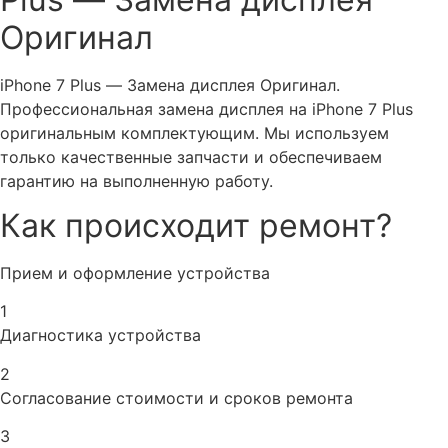
Оригинал
iPhone 7 Plus — Замена дисплея Оригинал.
Профессиональная замена дисплея на iPhone 7 Plus
оригинальным комплектующим. Мы используем
только качественные запчасти и обеспечиваем
гарантию на выполненную работу.
Как происходит ремонт?
Прием и оформление устройства
1
Диагностика устройства
2
Согласование стоимости и сроков ремонта
3