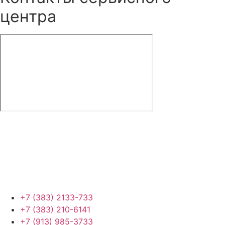
центра
+7 (383) 2133-733
+7 (383) 210-6141
+7 (913) 985-3733