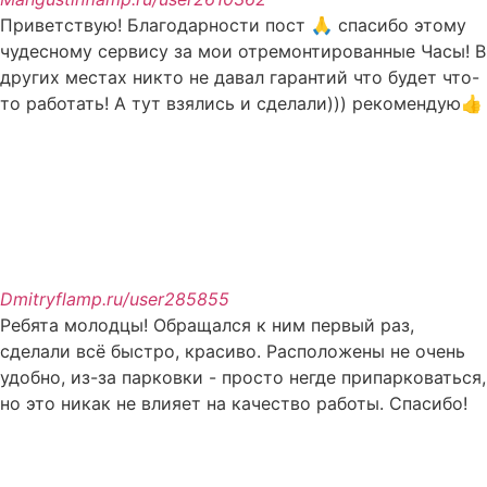
Приветствую! Благодарности пост 🙏 спасибо этому
чудесному сервису за мои отремонтированные Часы! В
других местах никто не давал гарантий что будет что-
то работать! А тут взялись и сделали))) рекомендую👍
Dmitry
flamp.ru/user285855
Ребята молодцы! Обращался к ним первый раз,
сделали всё быстро, красиво. Расположены не очень
удобно, из-за парковки - просто негде припарковаться,
но это никак не влияет на качество работы. Спасибо!