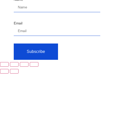
Email
Subscribe