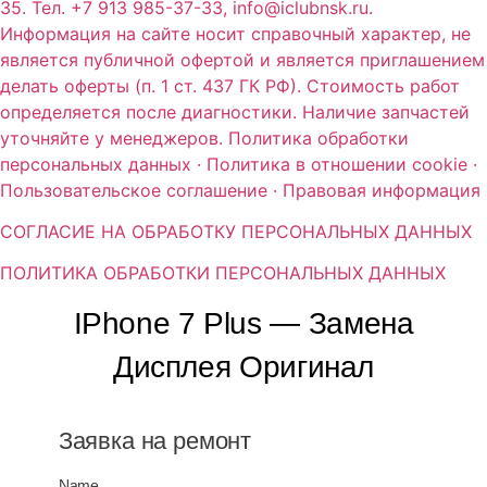
35. Тел. +7 913 985-37-33, info@iclubnsk.ru.
Информация на сайте носит справочный характер, не
является публичной офертой и является приглашением
делать оферты (п. 1 ст. 437 ГК РФ). Стоимость работ
определяется после диагностики. Наличие запчастей
уточняйте у менеджеров. Политика обработки
персональных данных · Политика в отношении cookie ·
Пользовательское соглашение · Правовая информация
СОГЛАСИЕ НА ОБРАБОТКУ ПЕРСОНАЛЬНЫХ ДАННЫХ
ПОЛИТИКА ОБРАБОТКИ ПЕРСОНАЛЬНЫХ ДАННЫХ
IPhone 7 Plus — Замена
Дисплея Оригинал
Заявка на ремонт
Name